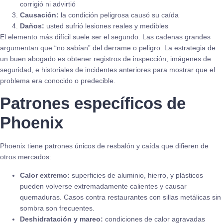
corrigió ni advirtió
Causación:
la condición peligrosa causó su caída
Daños:
usted sufrió lesiones reales y medibles
El elemento más difícil suele ser el segundo. Las cadenas grandes
argumentan que “no sabían” del derrame o peligro. La estrategia de
un buen abogado es obtener registros de inspección, imágenes de
seguridad, e historiales de incidentes anteriores para mostrar que el
problema era conocido o predecible.
Patrones específicos de
Phoenix
Phoenix tiene patrones únicos de resbalón y caída que difieren de
otros mercados:
Calor extremo:
superficies de aluminio, hierro, y plásticos
pueden volverse extremadamente calientes y causar
quemaduras. Casos contra restaurantes con sillas metálicas sin
sombra son frecuentes.
Deshidratación y mareo:
condiciones de calor agravadas