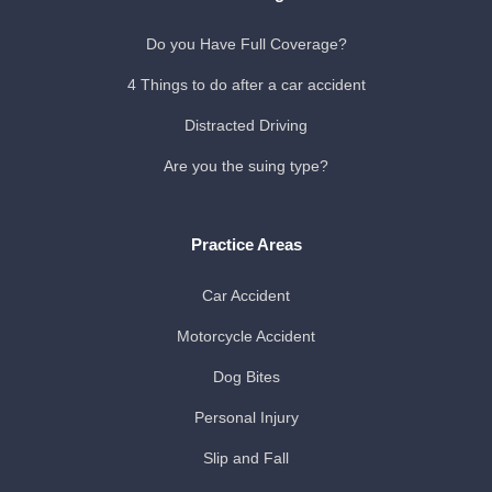
Do you Have Full Coverage?
4 Things to do after a car accident
Distracted Driving
Are you the suing type?
Practice Areas
Car Accident
Motorcycle Accident
Dog Bites
Personal Injury
Slip and Fall