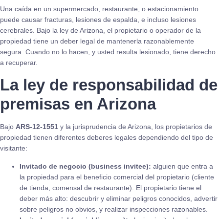
Una caída en un supermercado, restaurante, o estacionamiento
puede causar fracturas, lesiones de espalda, e incluso lesiones
cerebrales. Bajo la ley de Arizona, el propietario o operador de la
propiedad tiene un deber legal de mantenerla razonablemente
segura. Cuando no lo hacen, y usted resulta lesionado, tiene derecho
a recuperar.
La ley de responsabilidad de
premisas en Arizona
Bajo
ARS-12-1551
y la jurisprudencia de Arizona, los propietarios de
propiedad tienen diferentes deberes legales dependiendo del tipo de
visitante:
Invitado de negocio (business invitee):
alguien que entra a
la propiedad para el beneficio comercial del propietario (cliente
de tienda, comensal de restaurante). El propietario tiene el
deber más alto: descubrir y eliminar peligros conocidos, advertir
sobre peligros no obvios, y realizar inspecciones razonables.