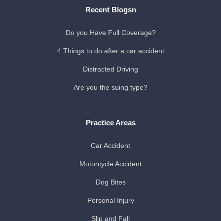
Recent Blogsn
Do you Have Full Coverage?
4 Things to do after a car accident
Distracted Driving
Are you the suing type?
Practice Areas
Car Accident
Motorcycle Accident
Dog Bites
Personal Injury
Slip and Fall