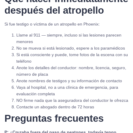
después del atropello
Si fue testigo o víctima de un atropello en Phoenix:
Llame al 911 — siempre, incluso si las lesiones parecen
menores
No se mueva si está lesionado, espere a los paramédicos
Si está consciente y puede, tome fotos de la escena con su
teléfono
Anote los detalles del conductor: nombre, licencia, seguro,
número de placa
Anote nombres de testigos y su información de contacto
Vaya al hospital, no a una clínica de emergencia, para
evaluación completa
NO firme nada que la aseguradora del conductor le ofrezca
Contacte un abogado dentro de 72 horas
Preguntas frecuentes
P: ¿Cruzaba fuera del paso de peatones, todavía tengo