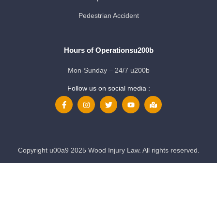
Pedestrian Accident
Hours of Operationsu200b
Mon-Sunday – 24/7 u200b
Follow us on social media :
Copyright u00a9 2025 Wood Injury Law. All rights reserved.