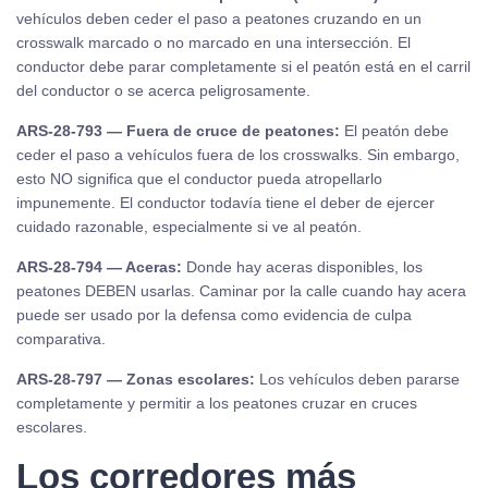
vehículos deben ceder el paso a peatones cruzando en un
crosswalk marcado o no marcado en una intersección. El
conductor debe parar completamente si el peatón está en el carril
del conductor o se acerca peligrosamente.
ARS-28-793 — Fuera de cruce de peatones:
El peatón debe
ceder el paso a vehículos fuera de los crosswalks. Sin embargo,
esto NO significa que el conductor pueda atropellarlo
impunemente. El conductor todavía tiene el deber de ejercer
cuidado razonable, especialmente si ve al peatón.
ARS-28-794 — Aceras:
Donde hay aceras disponibles, los
peatones DEBEN usarlas. Caminar por la calle cuando hay acera
puede ser usado por la defensa como evidencia de culpa
comparativa.
ARS-28-797 — Zonas escolares:
Los vehículos deben pararse
completamente y permitir a los peatones cruzar en cruces
escolares.
Los corredores más