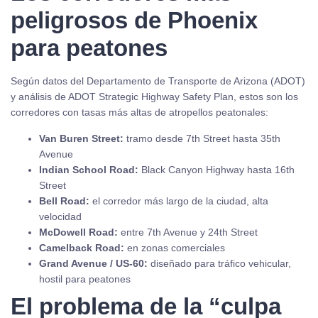
peligrosos de Phoenix
para peatones
Según datos del Departamento de Transporte de Arizona (ADOT)
y análisis de ADOT Strategic Highway Safety Plan, estos son los
corredores con tasas más altas de atropellos peatonales:
Van Buren Street:
tramo desde 7th Street hasta 35th
Avenue
Indian School Road:
Black Canyon Highway hasta 16th
Street
Bell Road:
el corredor más largo de la ciudad, alta
velocidad
McDowell Road:
entre 7th Avenue y 24th Street
Camelback Road:
en zonas comerciales
Grand Avenue / US-60:
diseñado para tráfico vehicular,
hostil para peatones
El problema de la “culpa