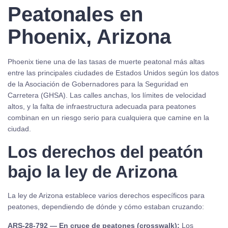
Peatonales en
Phoenix, Arizona
Phoenix tiene una de las tasas de muerte peatonal más altas
entre las principales ciudades de Estados Unidos según los datos
de la Asociación de Gobernadores para la Seguridad en
Carretera (GHSA). Las calles anchas, los límites de velocidad
altos, y la falta de infraestructura adecuada para peatones
combinan en un riesgo serio para cualquiera que camine en la
ciudad.
Los derechos del peatón
bajo la ley de Arizona
La ley de Arizona establece varios derechos específicos para
peatones, dependiendo de dónde y cómo estaban cruzando:
ARS-28-792 — En cruce de peatones (crosswalk):
Los