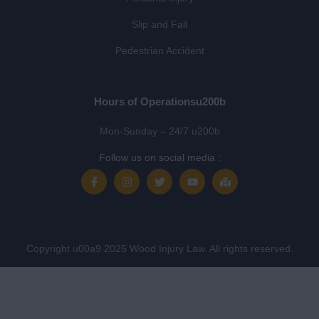
Slip and Fall
Pedestrian Accident
Hours of Operationsu200b
Mon-Sunday – 24/7 u200b
Follow us on social media :
Copyright u00a9 2025 Wood Injury Law. All rights reserved.