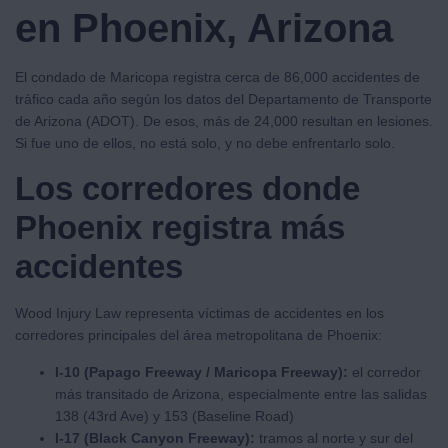
en Phoenix, Arizona
El condado de Maricopa registra cerca de 86,000 accidentes de
tráfico cada año según los datos del Departamento de Transporte
de Arizona (ADOT). De esos, más de 24,000 resultan en lesiones.
Si fue uno de ellos, no está solo, y no debe enfrentarlo solo.
Los corredores donde
Phoenix registra más
accidentes
Wood Injury Law representa víctimas de accidentes en los
corredores principales del área metropolitana de Phoenix:
I-10 (Papago Freeway / Maricopa Freeway):
el corredor
más transitado de Arizona, especialmente entre las salidas
138 (43rd Ave) y 153 (Baseline Road)
I-17 (Black Canyon Freeway):
tramos al norte y sur del