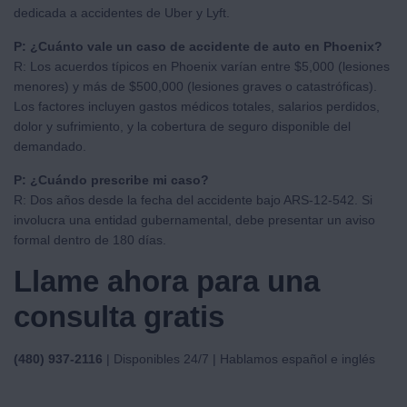
dedicada a accidentes de Uber y Lyft.
P: ¿Cuánto vale un caso de accidente de auto en Phoenix?
R: Los acuerdos típicos en Phoenix varían entre $5,000 (lesiones
menores) y más de $500,000 (lesiones graves o catastróficas).
Los factores incluyen gastos médicos totales, salarios perdidos,
dolor y sufrimiento, y la cobertura de seguro disponible del
demandado.
P: ¿Cuándo prescribe mi caso?
R: Dos años desde la fecha del accidente bajo ARS-12-542. Si
involucra una entidad gubernamental, debe presentar un aviso
formal dentro de 180 días.
Llame ahora para una
consulta gratis
(480) 937-2116
| Disponibles 24/7 | Hablamos español e inglés